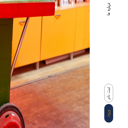
درباره ما
ثبت نام
ورود