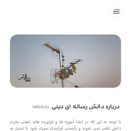
1400/6/22
درباره دانش رسانه ای دینی
با توجه به این که در ابتدا آموزه ها و فراورده های ذهنی بشری
دانش تلقی نمی شوند و بایستی فرآیندی سپری شود تا تبدیل به