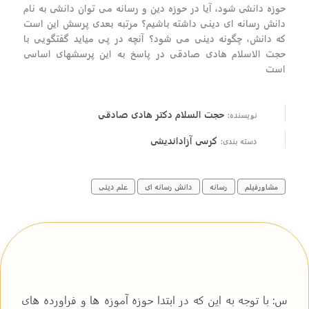
حوزه دانشی شود، آیا در حوزه دین و رسانه می توان دانشی به نام
دانش رسانه ای دینی داشته باشیم؟ مرتبه بعدی پرسش این است
که دانش، چگونه دینی می شود؟ آنچه در پی میاید گفتگویی با
حجت الاسلام هادی صادقی در پاسخ به این پرسشهای اساسی
است
حجت السلام دکتر هادی صادقی
نویسنده:
کرسی آزاداندیشی
دسته بندی:
مشاورفیلم
رسانه
دانش رسانه ای
علم دینی
س: با توجه به این که در ابتدا حوزه آموزه ها و فراورده های