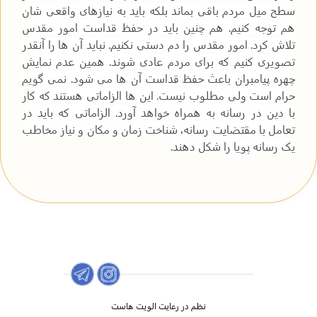
سطح میل مردم باقی بماند بلکه باید به نیازهای واقعی شان
هم توجه کنیم. هم چنین باید در حفظ قداست امور مقدس
تلاش کرد. امور مقدس را دم دستی نکنیم. نباید آن ها را آنقدر
تصویری کنیم که برای مردم عادی شوند. همین عدم نمایش
چهره پیامبران باعث حفظ قداست آن ها می شود. نمی گویم
حرام است ولی مطلوب نیست. این ها الزاماتی هستند که کار
با دین در رسانه به همراه خواهد آورد. الزاماتی که باید در
تعامل با مقتضایت رسانه، شناخت زمان و مکان و نیاز مخاطب
یک رسانه پویا را شکل دهند.
نظم در رعایت الویت هاست