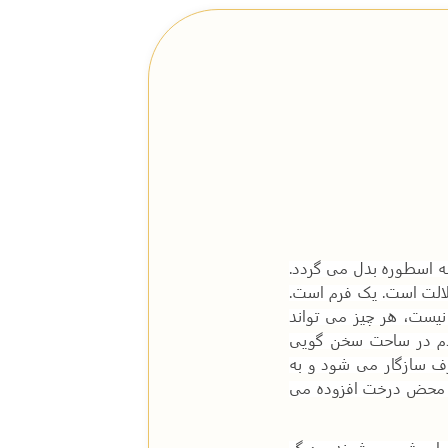
ه اسطوره بدل می گردد.
الت است. یک فرم است.
نیست، هر چیز می تواند
قدم در ساحت سخن گویی
رف سازگار می شود و به
ادة محض درخت افزوده می
 فراموش می شوند و دیگر